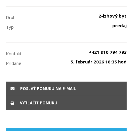
2-izbový byt
Druh
predaj
Typ
+421 910 794 793
Kontakt
5. február 2026 18:35 hod
Pridané
POSLAŤ PONUKU NA E-MAIL
VYTLAČIŤ PONUKU