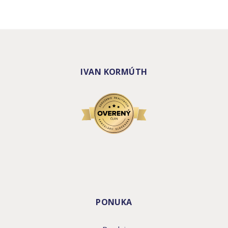
IVAN KORMÚTH
PONUKA