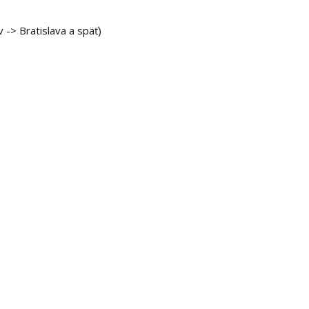
 -> Bratislava a späť)