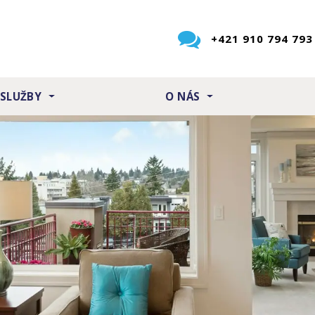
+421 910 794 793
 SLUŽBY
O NÁS