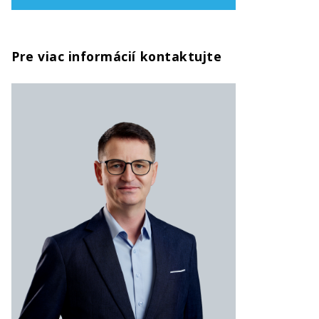
Pre viac informácií kontaktujte