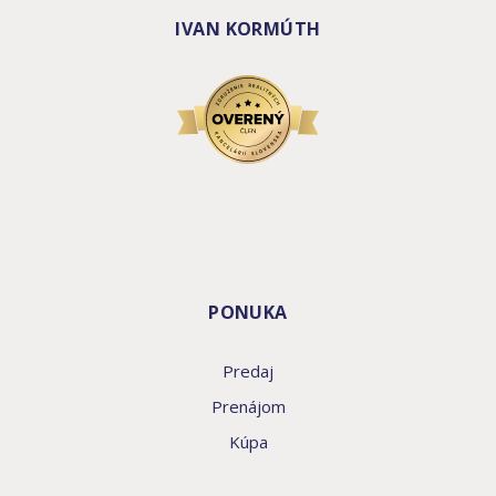
IVAN KORMÚTH
PONUKA
Predaj
Prenájom
Kúpa