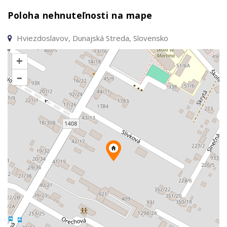
Poloha nehnuteľnosti na mape
Hviezdoslavov, Dunajská Streda, Slovensko
+
–