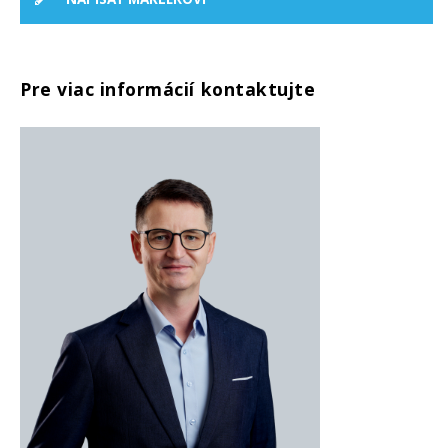
Pre viac informácií kontaktujte