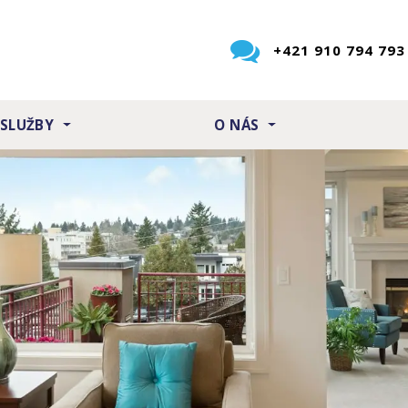
+421 910 794 793
 SLUŽBY
O NÁS