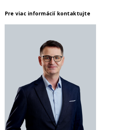
Pre viac informácií kontaktujte