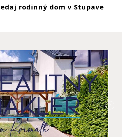
redaj rodinný dom v Stupave