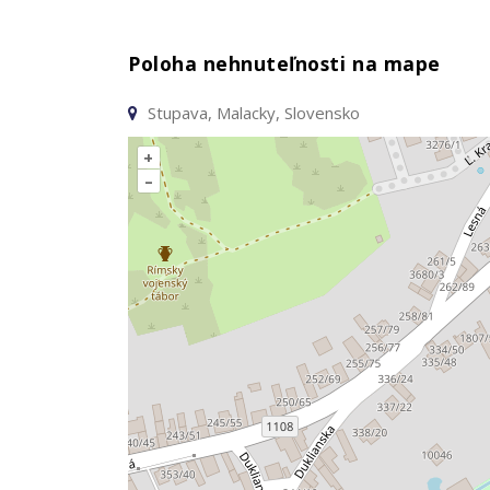
Poloha nehnuteľnosti na mape
Stupava, Malacky, Slovensko
+
–