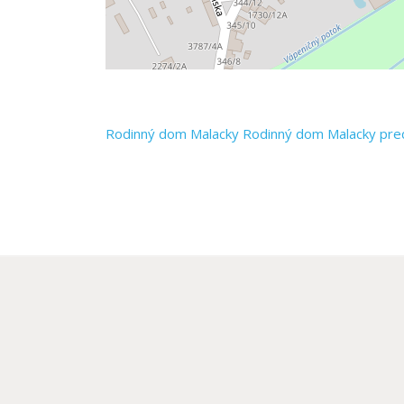
Rodinný dom
Malacky
Rodinný dom Malacky pre