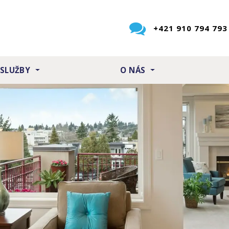
+421 910 794 793
 SLUŽBY
O NÁS